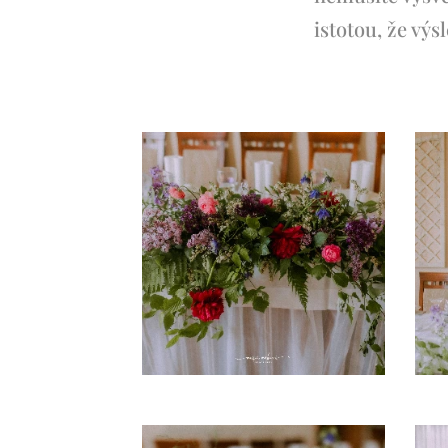
istotou, že vý